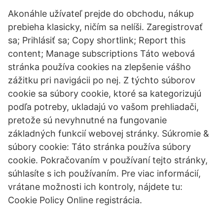
Akonáhle užívateľ prejde do obchodu, nákup
prebieha klasicky, ničím sa nelíši. Zaregistrovať
sa; Prihlásiť sa; Copy shortlink; Report this
content; Manage subscriptions Táto webová
stránka používa cookies na zlepšenie vášho
zážitku pri navigácii po nej. Z týchto súborov
cookie sa súbory cookie, ktoré sa kategorizujú
podľa potreby, ukladajú vo vašom prehliadači,
pretože sú nevyhnutné na fungovanie
základných funkcií webovej stránky. Súkromie &
súbory cookie: Táto stránka používa súbory
cookie. Pokračovaním v používaní tejto stránky,
súhlasíte s ich používaním. Pre viac informácií,
vrátane možnosti ich kontroly, nájdete tu:
Cookie Policy Online registrácia.