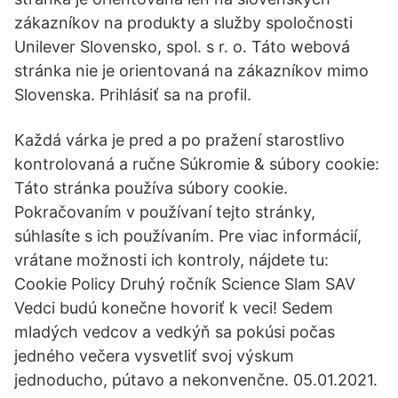
zákazníkov na produkty a služby spoločnosti
Unilever Slovensko, spol. s r. o. Táto webová
stránka nie je orientovaná na zákazníkov mimo
Slovenska. Prihlásiť sa na profil.
Každá várka je pred a po pražení starostlivo
kontrolovaná a ručne Súkromie & súbory cookie:
Táto stránka používa súbory cookie.
Pokračovaním v používaní tejto stránky,
súhlasíte s ich používaním. Pre viac informácií,
vrátane možnosti ich kontroly, nájdete tu:
Cookie Policy Druhý ročník Science Slam SAV
Vedci budú konečne hovoriť k veci! Sedem
mladých vedcov a vedkýň sa pokúsi počas
jedného večera vysvetliť svoj výskum
jednoducho, pútavo a nekonvenčne. 05.01.2021.