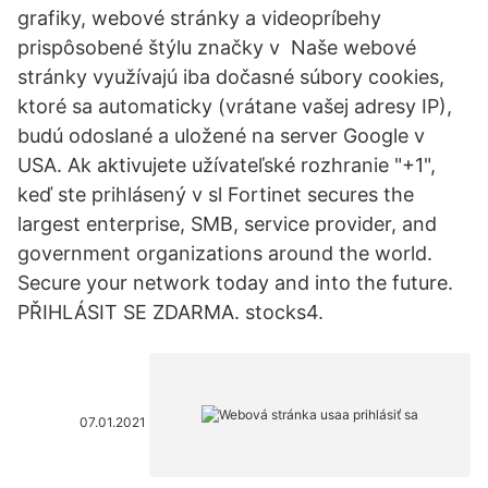
grafiky, webové stránky a videopríbehy
prispôsobené štýlu značky v Naše webové
stránky využívajú iba dočasné súbory cookies,
ktoré sa automaticky (vrátane vašej adresy IP),
budú odoslané a uložené na server Google v
USA. Ak aktivujete užívateľské rozhranie "+1",
keď ste prihlásený v sl Fortinet secures the
largest enterprise, SMB, service provider, and
government organizations around the world.
Secure your network today and into the future.
PŘIHLÁSIT SE ZDARMA. stocks4.
07.01.2021